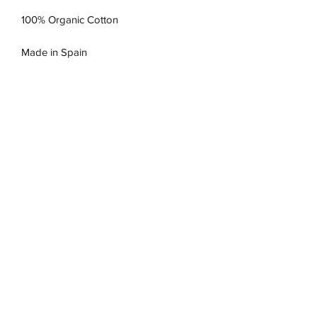
100% Organic Cotton
Made in Spain