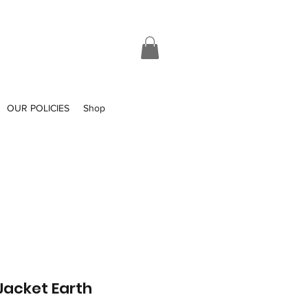
OUR POLICIES
Shop
 Jacket Earth