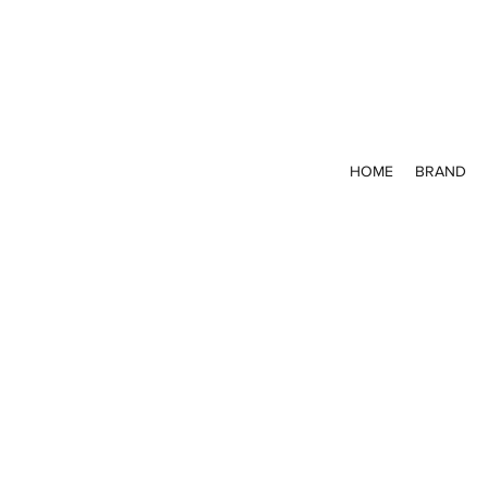
HOME
BRAND