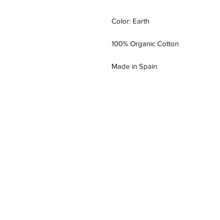
Color: Earth
100% Organic Cotton
Made in Spain