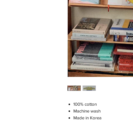
100% cotton
Machine wash
Made in Korea