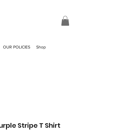
OUR POLICIES
Shop
urple Stripe T Shirt