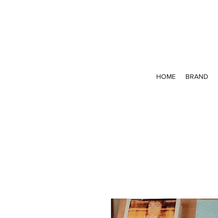
HOME
BRAND