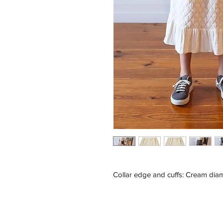
Collar edge and cuffs: Cream di