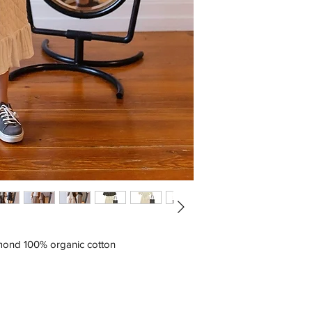
amond 100% organic cotton