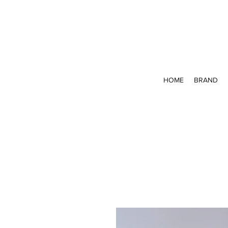
HOME
BRAND