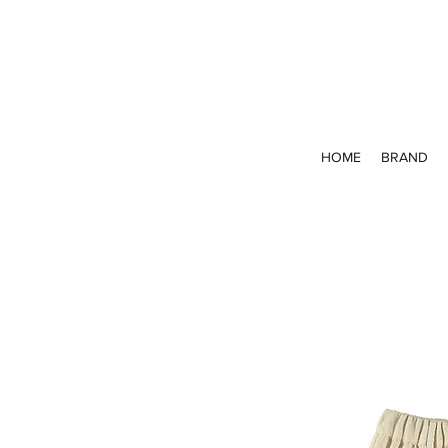
HOME
BRAND