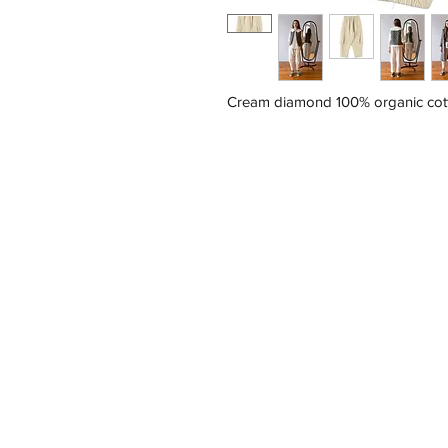
Cream diamond 100% organic cot