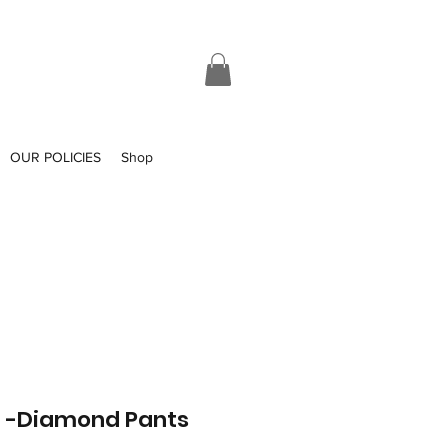
OUR POLICIES
Shop
a -Diamond Pants