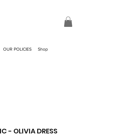
OUR POLICIES
Shop
C - OLIVIA DRESS