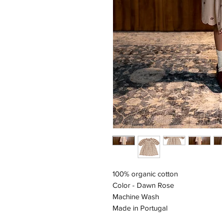
100% organic cotton
Color - Dawn Rose
Machine Wash
Made in Portugal