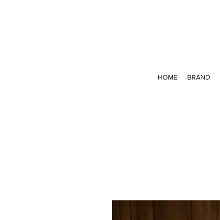
HOME
BRAND