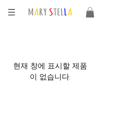
현재 창에 표시할 제품
이 없습니다.